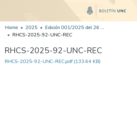
Home
2025
Edición 001/2025 del 26 de mayo de 2025
RHCS-2025-92-UNC-REC
RHCS-2025-92-UNC-REC
RHCS-2025-92-UNC-REC.pdf
(133.64 KB)