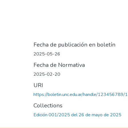
Fecha de publicación en boletín
2025-05-26
Fecha de Normativa
2025-02-20
URI
https://boletin.unc.edu.ar/handle/123456789/
Collections
Edición 001/2025 del 26 de mayo de 2025