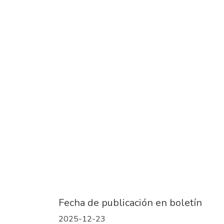
Fecha de publicación en boletín
2025-12-23