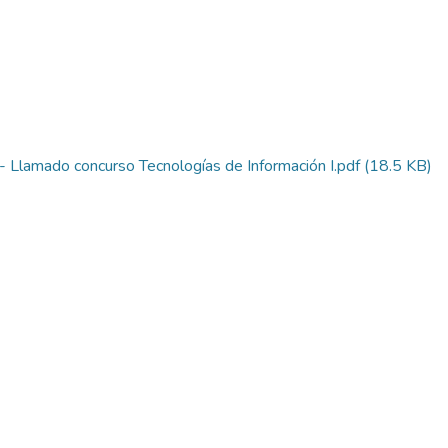
mado concurso Tecnologías de Información I.pdf
(18.5 KB)