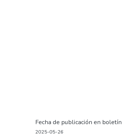
Fecha de publicación en boletín
2025-05-26