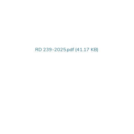
RD 239-2025.pdf
(41.17 KB)