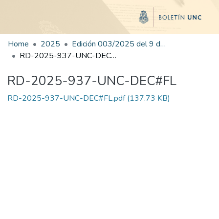
Home
2025
Edición 003/2025 del 9 de junio de 2025
RD-2025-937-UNC-DEC#FL
RD-2025-937-UNC-DEC#FL
RD-2025-937-UNC-DEC#FL.pdf
(137.73 KB)