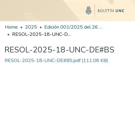
Home
2025
Edición 001/2025 del 26 de mayo de 2025
RESOL-2025-18-UNC-DE#BS
RESOL-2025-18-UNC-DE#BS
RESOL-2025-18-UNC-DE#BS.pdf
(111.08 KB)