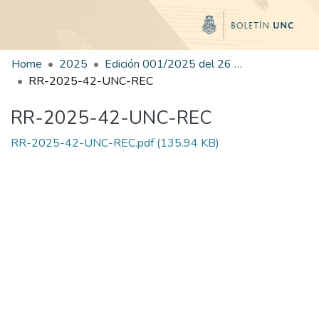
Home
2025
Edición 001/2025 del 26 de mayo de 2025
RR-2025-42-UNC-REC
RR-2025-42-UNC-REC
RR-2025-42-UNC-REC.pdf
(135.94 KB)