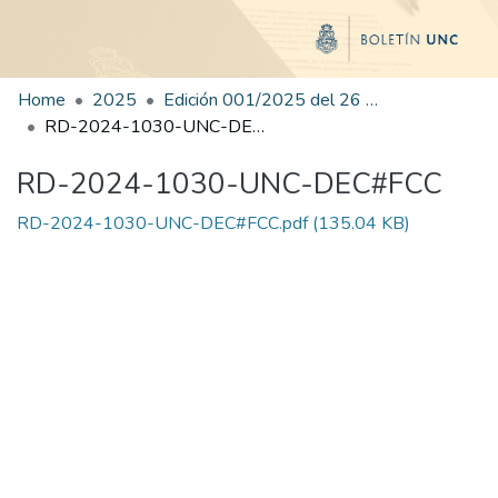
Home
2025
Edición 001/2025 del 26 de mayo de 2025
RD-2024-1030-UNC-DEC#FCC
RD-2024-1030-UNC-DEC#FCC
RD-2024-1030-UNC-DEC#FCC.pdf
(135.04 KB)