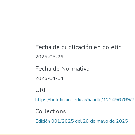
Fecha de publicación en boletín
2025-05-26
Fecha de Normativa
2025-04-04
URI
https://boletin.unc.edu.ar/handle/123456789/
Collections
Edición 001/2025 del 26 de mayo de 2025