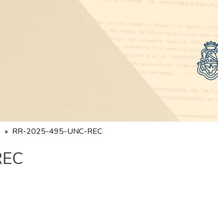
RR-2025-495-UNC-REC
REC