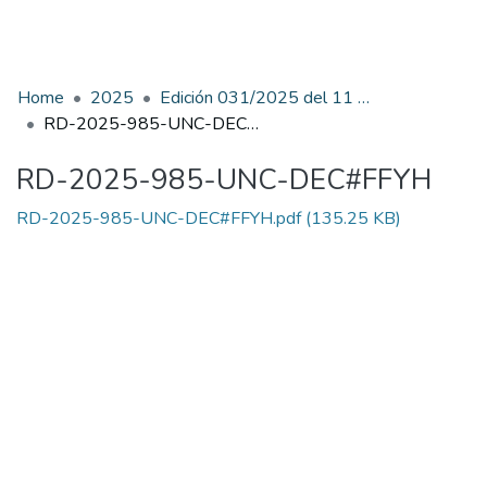
Home
2025
Edición 031/2025 del 11 de agosto de 2025
RD-2025-985-UNC-DEC#FFYH
RD-2025-985-UNC-DEC#FFYH
RD-2025-985-UNC-DEC#FFYH.pdf
(135.25 KB)