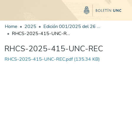
Home
2025
Edición 001/2025 del 26 de mayo de 2025
RHCS-2025-415-UNC-REC
RHCS-2025-415-UNC-REC
RHCS-2025-415-UNC-REC.pdf
(135.34 KB)