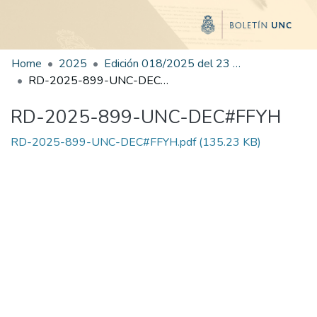
Home
2025
Edición 018/2025 del 23 de julio de 2025
RD-2025-899-UNC-DEC#FFYH
RD-2025-899-UNC-DEC#FFYH
RD-2025-899-UNC-DEC#FFYH.pdf
(135.23 KB)