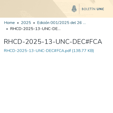
Home
2025
Edición 001/2025 del 26 de mayo de 2025
RHCD-2025-13-UNC-DEC#FCA
RHCD-2025-13-UNC-DEC#FCA
RHCD-2025-13-UNC-DEC#FCA.pdf
(138.77 KB)