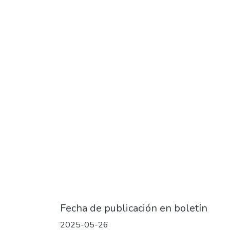
Fecha de publicación en boletín
2025-05-26