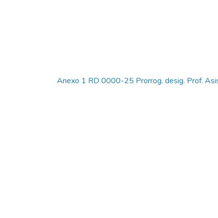
Anexo 1 RD 0000-25 Prorrog. desig. Prof. Asi