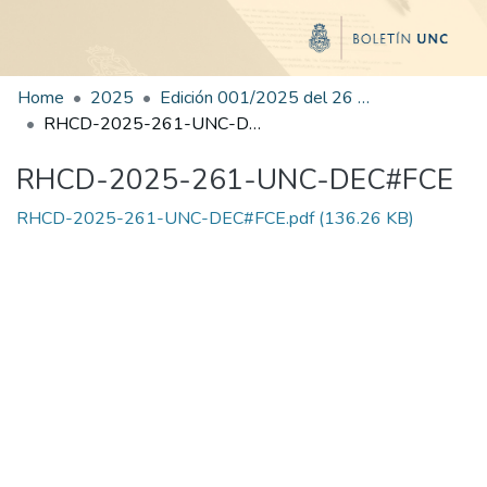
Home
2025
Edición 001/2025 del 26 de mayo de 2025
RHCD-2025-261-UNC-DEC#FCE
RHCD-2025-261-UNC-DEC#FCE
RHCD-2025-261-UNC-DEC#FCE.pdf
(136.26 KB)