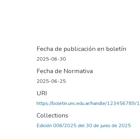
Fecha de publicación en boletín
2025-06-30
Fecha de Normativa
2025-06-25
URI
https://boletin.unc.edu.ar/handle/123456789
Collections
Edición 006/2025 del 30 de junio de 2025