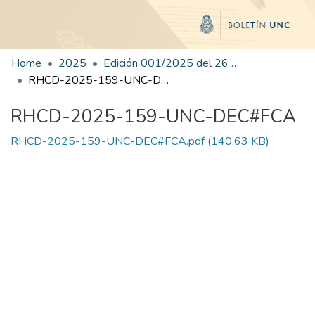
Home
2025
Edición 001/2025 del 26 de mayo de 2025
RHCD-2025-159-UNC-DEC#FCA
RHCD-2025-159-UNC-DEC#FCA
RHCD-2025-159-UNC-DEC#FCA.pdf
(140.63 KB)