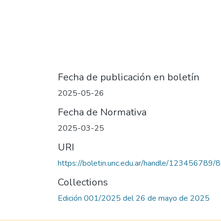
Fecha de publicación en boletín
2025-05-26
Fecha de Normativa
2025-03-25
URI
https://boletin.unc.edu.ar/handle/123456789/
Collections
Edición 001/2025 del 26 de mayo de 2025