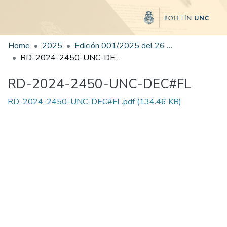
Home
2025
Edición 001/2025 del 26 de mayo de 2025
RD-2024-2450-UNC-DEC#FL
RD-2024-2450-UNC-DEC#FL
RD-2024-2450-UNC-DEC#FL.pdf
(134.46 KB)