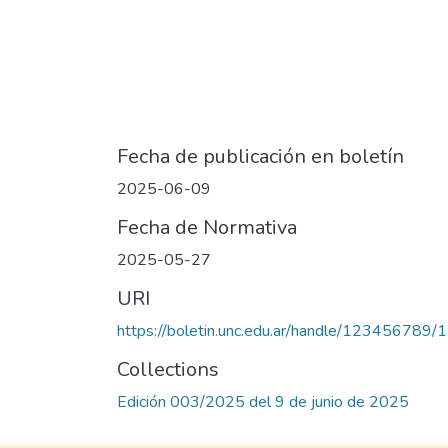
Fecha de publicación en boletín
2025-06-09
Fecha de Normativa
2025-05-27
URI
https://boletin.unc.edu.ar/handle/123456789
Collections
Edición 003/2025 del 9 de junio de 2025