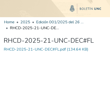
Home
2025
Edición 001/2025 del 26 de mayo de 2025
RHCD-2025-21-UNC-DEC#FL
RHCD-2025-21-UNC-DEC#FL
RHCD-2025-21-UNC-DEC#FL.pdf
(134.64 KB)