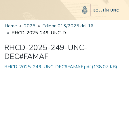
Home
2025
Edición 013/2025 del 16 de julio de 2025
RHCD-2025-249-UNC-DEC#FAMAF
RHCD-2025-249-UNC-
DEC#FAMAF
RHCD-2025-249-UNC-DEC#FAMAF.pdf
(138.07 KB)