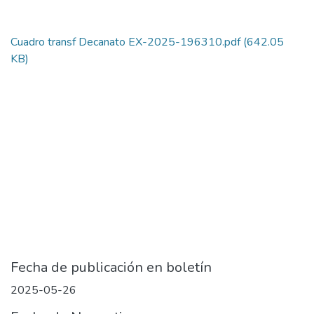
Cuadro transf Decanato EX-2025-196310.pdf
(642.05
KB)
Fecha de publicación en boletín
2025-05-26