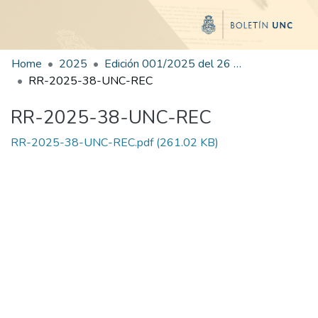
Home
2025
Edición 001/2025 del 26 de mayo de 2025
RR-2025-38-UNC-REC
RR-2025-38-UNC-REC
RR-2025-38-UNC-REC.pdf
(261.02 KB)