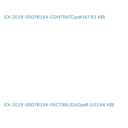
EX-2019-00078194-CONTRATO.pdf
(47.81 KB)
EX-2019-00078194-FACTIBILIDAD.pdf
(102.66 KB)