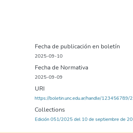
Fecha de publicación en boletín
2025-09-10
Fecha de Normativa
2025-09-09
URI
https://boletin.unc.edu.ar/handle/123456789
Collections
Edición 051/2025 del 10 de septiembre de 2