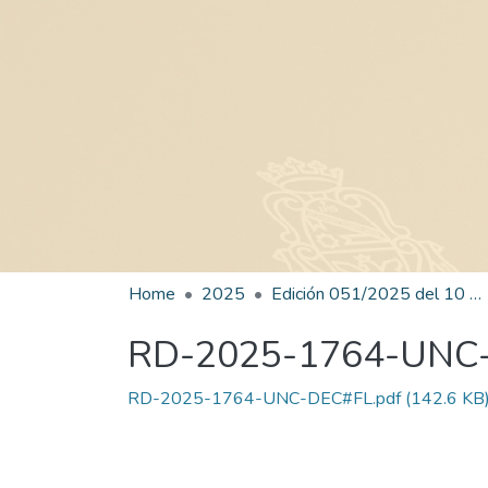
Home
2025
Edición 051/2025 del 10 de septiembre de 2025
RD-2025-1764-UNC
RD-2025-1764-UNC-DEC#FL.pdf
(142.6 KB