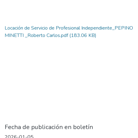
Locación de Servicio de Profesional Independiente_PEPINO
MINETTI _Roberto Carlos.pdf
(183.06 KB)
Fecha de publicación en boletín
2026-01-05