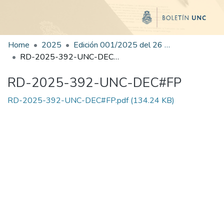
Home
2025
Edición 001/2025 del 26 de mayo de 2025
RD-2025-392-UNC-DEC#FP
RD-2025-392-UNC-DEC#FP
RD-2025-392-UNC-DEC#FP.pdf
(134.24 KB)