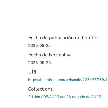
Fecha de publicación en boletín
2025-06-23
Fecha de Normativa
2025-05-28
URI
https://boletin.unc.edu.ar/handle/123456789
Collections
Edición 005/2025 del 23 de junio de 2025