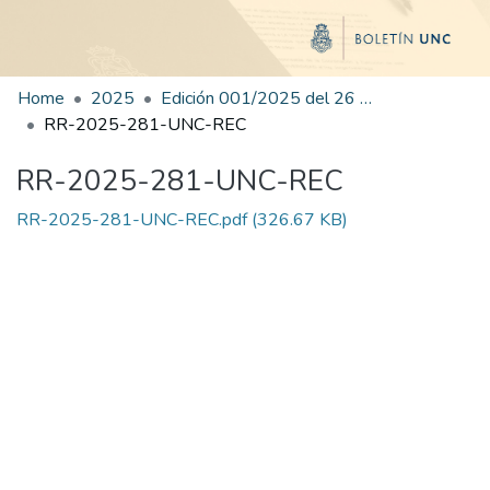
Home
2025
Edición 001/2025 del 26 de mayo de 2025
RR-2025-281-UNC-REC
RR-2025-281-UNC-REC
RR-2025-281-UNC-REC.pdf
(326.67 KB)