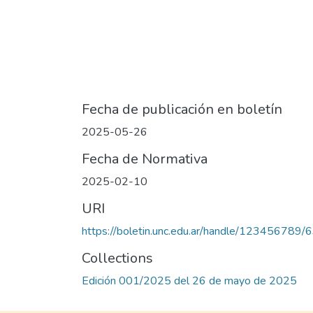
Fecha de publicación en boletín
2025-05-26
Fecha de Normativa
2025-02-10
URI
https://boletin.unc.edu.ar/handle/123456789/
Collections
Edición 001/2025 del 26 de mayo de 2025