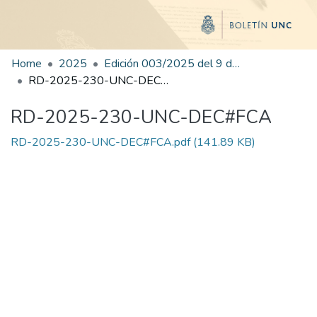
Home
2025
Edición 003/2025 del 9 de junio de 2025
RD-2025-230-UNC-DEC#FCA
RD-2025-230-UNC-DEC#FCA
RD-2025-230-UNC-DEC#FCA.pdf
(141.89 KB)