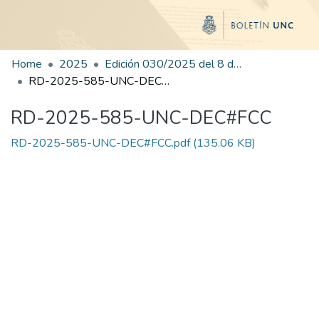
Home
2025
Edición 030/2025 del 8 de agosto de 2025
RD-2025-585-UNC-DEC#FCC
RD-2025-585-UNC-DEC#FCC
RD-2025-585-UNC-DEC#FCC.pdf
(135.06 KB)