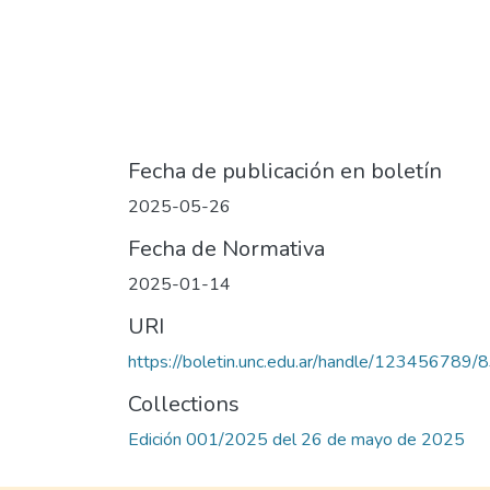
Fecha de publicación en boletín
2025-05-26
Fecha de Normativa
2025-01-14
URI
https://boletin.unc.edu.ar/handle/123456789/
Collections
Edición 001/2025 del 26 de mayo de 2025