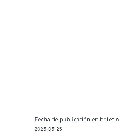
Fecha de publicación en boletín
2025-05-26