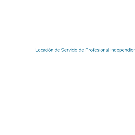
Locación de Servicio de Profesional Independie