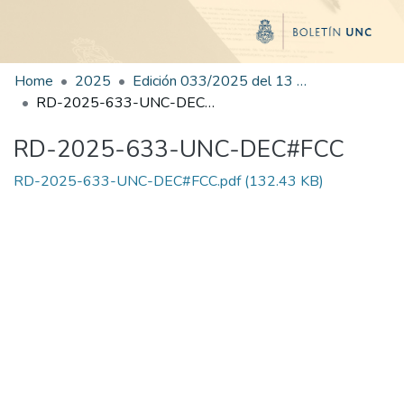
Home
2025
Edición 033/2025 del 13 de agosto de 2025
RD-2025-633-UNC-DEC#FCC
RD-2025-633-UNC-DEC#FCC
RD-2025-633-UNC-DEC#FCC.pdf
(132.43 KB)