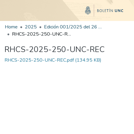
Home
2025
Edición 001/2025 del 26 de mayo de 2025
RHCS-2025-250-UNC-REC
RHCS-2025-250-UNC-REC
RHCS-2025-250-UNC-REC.pdf
(134.95 KB)