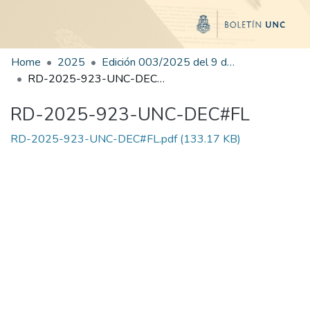
Home
2025
Edición 003/2025 del 9 de junio de 2025
RD-2025-923-UNC-DEC#FL
RD-2025-923-UNC-DEC#FL
RD-2025-923-UNC-DEC#FL.pdf
(133.17 KB)