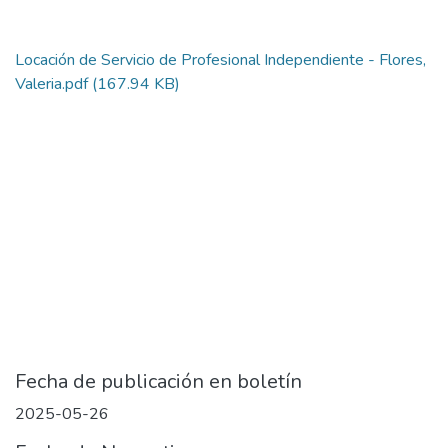
Locación de Servicio de Profesional Independiente - Flores,
Valeria.pdf
(167.94 KB)
Fecha de publicación en boletín
2025-05-26