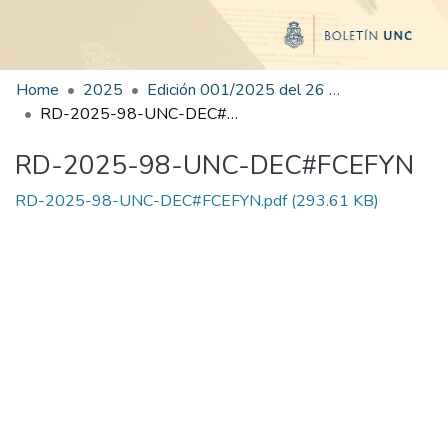
Home
2025
Edición 001/2025 del 26 de mayo de 2025
RD-2025-98-UNC-DEC#FCEFYN
RD-2025-98-UNC-DEC#FCEFYN
RD-2025-98-UNC-DEC#FCEFYN.pdf
(293.61 KB)