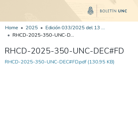
Home
2025
Edición 033/2025 del 13 de agosto de 2025
RHCD-2025-350-UNC-DEC#FD
RHCD-2025-350-UNC-DEC#FD
RHCD-2025-350-UNC-DEC#FD.pdf
(130.95 KB)