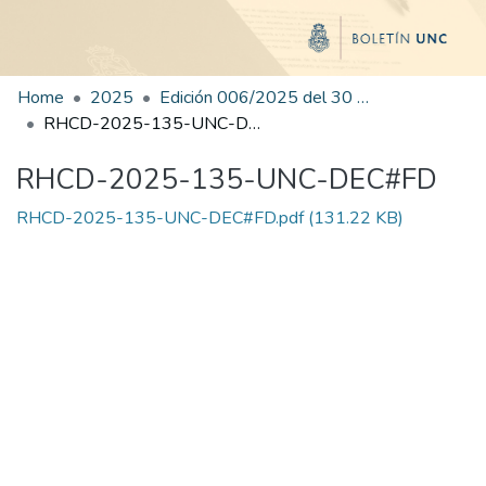
Home
2025
Edición 006/2025 del 30 de junio de 2025
RHCD-2025-135-UNC-DEC#FD
RHCD-2025-135-UNC-DEC#FD
RHCD-2025-135-UNC-DEC#FD.pdf
(131.22 KB)