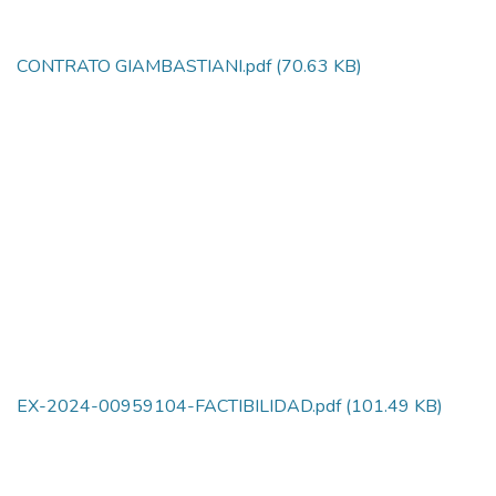
CONTRATO GIAMBASTIANI.pdf
(70.63 KB)
EX-2024-00959104-FACTIBILIDAD.pdf
(101.49 KB)