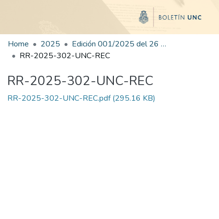
Home
2025
Edición 001/2025 del 26 de mayo de 2025
RR-2025-302-UNC-REC
RR-2025-302-UNC-REC
RR-2025-302-UNC-REC.pdf
(295.16 KB)