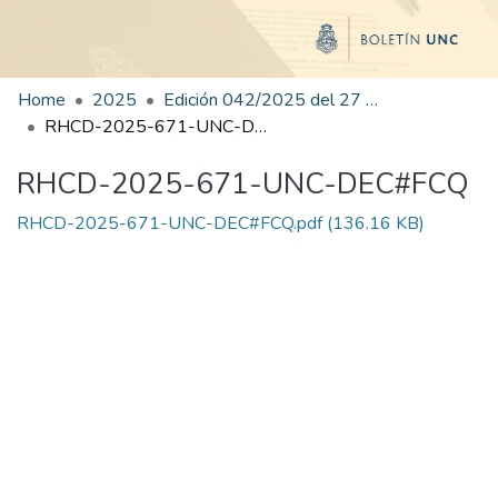
Home
2025
Edición 042/2025 del 27 de agosto de 2025
RHCD-2025-671-UNC-DEC#FCQ
RHCD-2025-671-UNC-DEC#FCQ
RHCD-2025-671-UNC-DEC#FCQ.pdf
(136.16 KB)