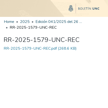
Home
2025
Edición 041/2025 del 26 de agosto de 2025
RR-2025-1579-UNC-REC
RR-2025-1579-UNC-REC
RR-2025-1579-UNC-REC.pdf
(268.6 KB)