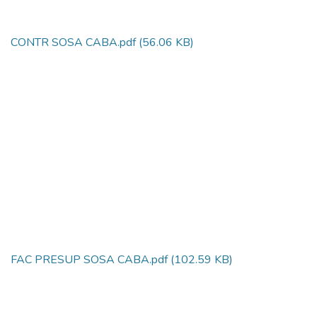
CONTR SOSA CABA.pdf
(56.06 KB)
FAC PRESUP SOSA CABA.pdf
(102.59 KB)