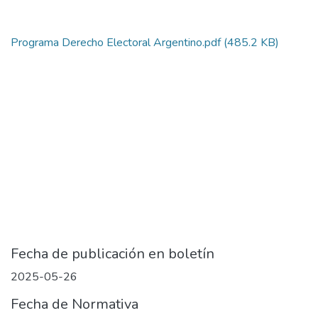
Programa Derecho Electoral Argentino.pdf
(485.2 KB)
Fecha de publicación en boletín
2025-05-26
Fecha de Normativa