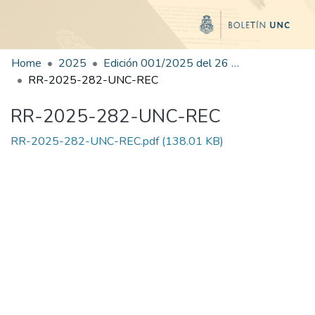
Home
2025
Edición 001/2025 del 26 de mayo de 2025
RR-2025-282-UNC-REC
RR-2025-282-UNC-REC
RR-2025-282-UNC-REC.pdf
(138.01 KB)