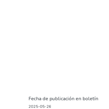
Fecha de publicación en boletín
2025-05-26