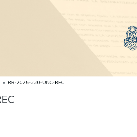
RR-2025-330-UNC-REC
REC