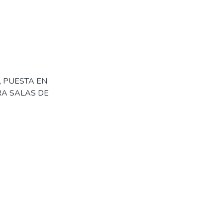
, PUESTA EN
RA SALAS DE