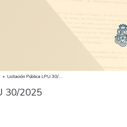
Licitación Pública LPU 30/2025
PU 30/2025