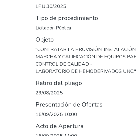
LPU 30/2025
Tipo de procedimiento
Licitación Pública
Objeto
"CONTRATAR LA PROVISIÓN, INSTALACIÓN
MARCHA Y CALIFICACIÓN DE EQUIPOS PA
CONTROL DE CALIDAD -
LABORATORIO DE HEMODERIVADOS UNC."
Retiro del pliego
29/08/2025
Presentación de Ofertas
15/09/2025 10:00
Acto de Apertura