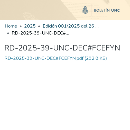
Home
2025
Edición 001/2025 del 26 de mayo de 2025
RD-2025-39-UNC-DEC#FCEFYN
RD-2025-39-UNC-DEC#FCEFYN
RD-2025-39-UNC-DEC#FCEFYN.pdf
(292.8 KB)