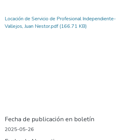
Locación de Servicio de Profesional Independiente-
Vallejos, Juan Nestor.pdf
(166.71 KB)
Fecha de publicación en boletín
2025-05-26