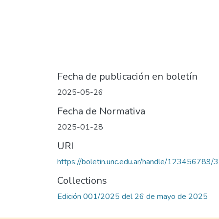
Fecha de publicación en boletín
2025-05-26
Fecha de Normativa
2025-01-28
URI
https://boletin.unc.edu.ar/handle/123456789/
Collections
Edición 001/2025 del 26 de mayo de 2025