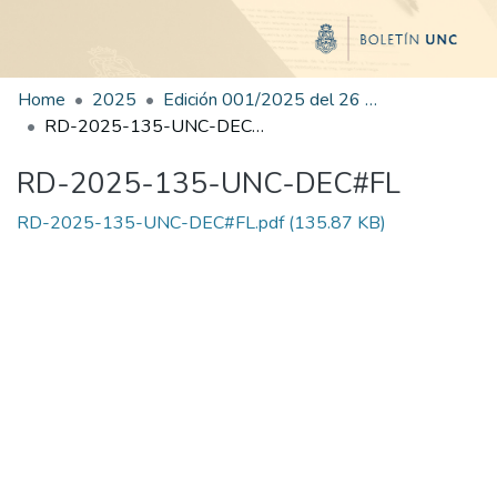
Home
2025
Edición 001/2025 del 26 de mayo de 2025
RD-2025-135-UNC-DEC#FL
RD-2025-135-UNC-DEC#FL
RD-2025-135-UNC-DEC#FL.pdf
(135.87 KB)